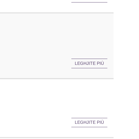
LEGHJITE PIÙ
LEGHJITE PIÙ