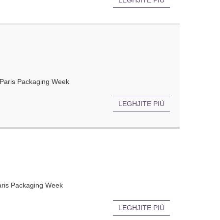
- Paris Packaging Week
LEGHJITE PIÙ
Paris Packaging Week
LEGHJITE PIÙ