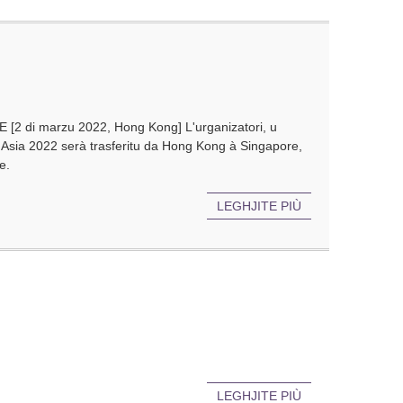
di marzu 2022, Hong Kong] L'urganizatori, u
Asia 2022 serà trasferitu da Hong Kong à Singapore,
e.
LEGHJITE PIÙ
LEGHJITE PIÙ